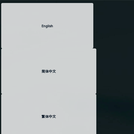
English
简体中文
繁体中文